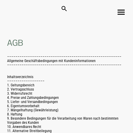
AGB
–––––––––––––––––––––––––––––––––––––––––––––––––––––––
Allgemeine Geschäftsbedingungen mit Kundeninformationen
–––––––––––––––––––––––––––––––––––––––––––––––––––––––
Inhaltsverzeichnis
––––––––––––––––––
1. Geltungsbereich
2. Vertragsschluss
3. Widerrufsrecht
4. Preise und Zahlungsbedingungen
5. Liefer- und Versandbedingungen
6. Eigentumsvorbehalt
7. Mängelhaftung (Gewährleistung)
8. Haftung
9. Besondere Bedingungen für die Verarbeitung von Waren nach bestimmten
Vorgaben des Kunden
10. Anwendbares Recht
11. Alternative Streitbeilegung